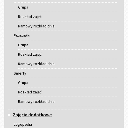
Grupa
Rozkład zajęć
Ramowy rozkład dnia
Pszczółki
Grupa
Rozkład zajęć
Ramowy rozkład dnia
Smerfy
Grupa
Rozkład zajęć
Ramowy rozkład dnia
Zajęcia dodatkowe
Logopedia