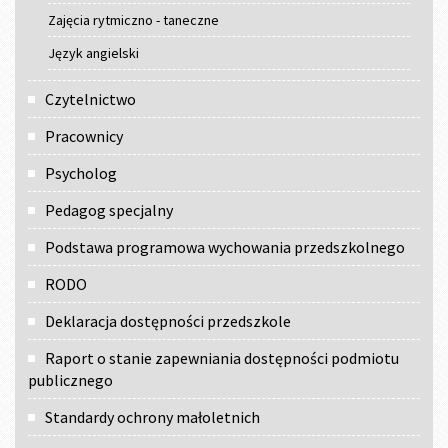
Zajęcia rytmiczno - taneczne
Język angielski
Czytelnictwo
Pracownicy
Psycholog
Pedagog specjalny
Podstawa programowa wychowania przedszkolnego
RODO
Deklaracja dostępności przedszkole
Raport o stanie zapewniania dostępności podmiotu
publicznego
Standardy ochrony małoletnich