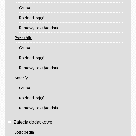
Grupa
Rozkład zajęć
Ramowy rozkład dnia
Pszczółki
Grupa
Rozkład zajęć
Ramowy rozkład dnia
Smerfy
Grupa
Rozkład zajęć
Ramowy rozkład dnia
Zajęcia dodatkowe
Logopedia