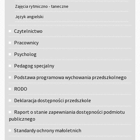
Zajęcia rytmiczno - taneczne
Język angielski
Czytelnictwo
Pracownicy
Psycholog
Pedagog specjalny
Podstawa programowa wychowania przedszkolnego
RODO
Deklaracja dostępności przedszkole
Raport o stanie zapewniania dostępności podmiotu
publicznego
Standardy ochrony małoletnich