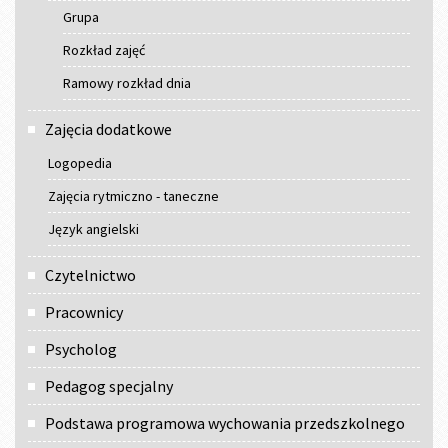
Grupa
Rozkład zajęć
Ramowy rozkład dnia
Zajęcia dodatkowe
Logopedia
Zajęcia rytmiczno - taneczne
Język angielski
Czytelnictwo
Pracownicy
Psycholog
Pedagog specjalny
Podstawa programowa wychowania przedszkolnego