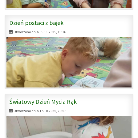
Dzień postaci z bajek
Utworzono dnia 05.11.2025, 19:16
Światowy Dzień Mycia Rąk
Utworzono dnia 17.10.2025, 20:57