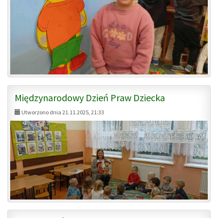
Międzynarodowy Dzień Praw Dziecka
Utworzono dnia 21.11.2025, 21:33