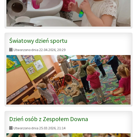
Światowy dzień sportu
Utworzono dnia 22.04.2026, 20:29
Dzień osób z Zespołem Downa
Utworzono dnia 25.03.2026, 21:14