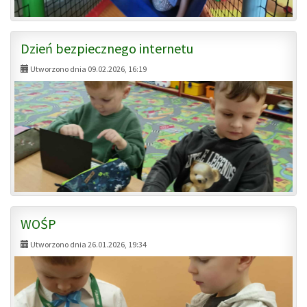
Dzień bezpiecznego internetu
Utworzono dnia 09.02.2026, 16:19
WOŚP
Utworzono dnia 26.01.2026, 19:34