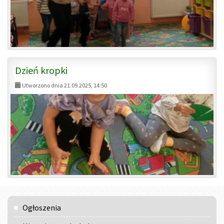
Dzień kropki
Utworzono dnia 21.09.2025, 14:50
Menu
Ogłoszenia
główne