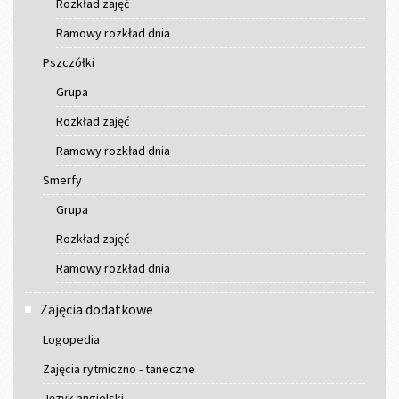
Rozkład zajęć
Ramowy rozkład dnia
Pszczółki
Grupa
Rozkład zajęć
Ramowy rozkład dnia
Smerfy
Grupa
Rozkład zajęć
Ramowy rozkład dnia
Zajęcia dodatkowe
Logopedia
Zajęcia rytmiczno - taneczne
Język angielski