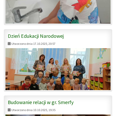
Dzień Edukacji Narodowej
Utworzono dnia 17.10.2025, 20:57
Budowanie relacji w gr. Smerfy
Utworzono dnia 10.10.2025, 19:35