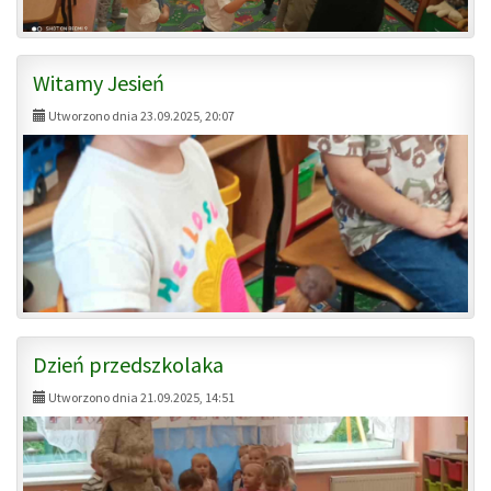
Witamy Jesień
Utworzono dnia 23.09.2025, 20:07
Dzień przedszkolaka
Utworzono dnia 21.09.2025, 14:51