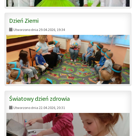
Dzień Ziemi
Utworzono dnia 29.04.2026, 19:34
Światowy dzień zdrowia
Utworzono dnia 22.04.2026, 20:31