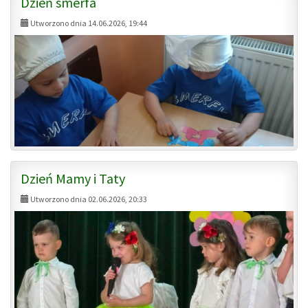
Dzień smerfa
Utworzono dnia 14.06.2026, 19:44
Dzień Mamy i Taty
Utworzono dnia 02.06.2026, 20:33