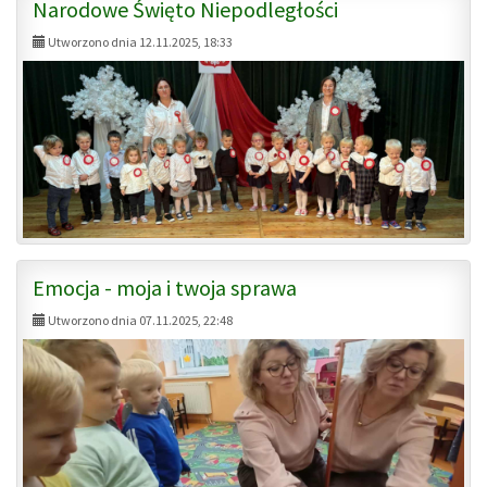
Narodowe Święto Niepodległości
Utworzono dnia 12.11.2025, 18:33
Emocja - moja i twoja sprawa
Utworzono dnia 07.11.2025, 22:48