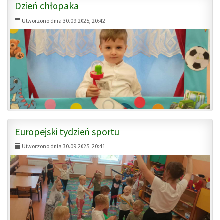
Dzień chłopaka
Utworzono dnia 30.09.2025, 20:42
Europejski tydzień sportu
Utworzono dnia 30.09.2025, 20:41