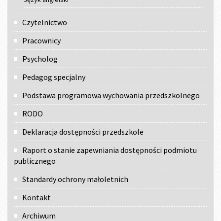
Czytelnictwo
Pracownicy
Psycholog
Pedagog specjalny
Podstawa programowa wychowania przedszkolnego
RODO
Deklaracja dostępności przedszkole
Raport o stanie zapewniania dostępności podmiotu
publicznego
Standardy ochrony małoletnich
Kontakt
Archiwum