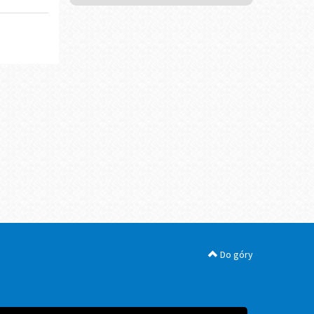
Do góry