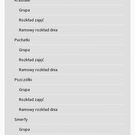
Krasnale
Grupa
Rozkład zajęć
Ramowy rozkład dnia
Puchatki
Grupa
Rozkład zajęć
Ramowy rozkład dnia
Pszczółki
Grupa
Rozkład zajęć
Ramowy rozkład dnia
Smerfy
Grupa