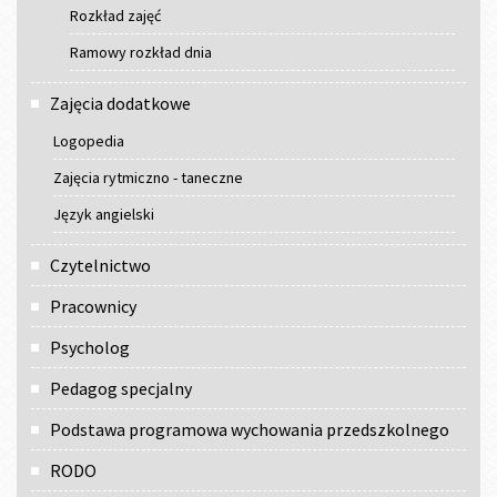
Rozkład zajęć
Ramowy rozkład dnia
Zajęcia dodatkowe
Logopedia
Zajęcia rytmiczno - taneczne
Język angielski
Czytelnictwo
Pracownicy
Psycholog
Pedagog specjalny
Podstawa programowa wychowania przedszkolnego
RODO